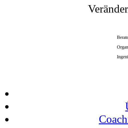
Veränder
Berat
Organ
Ingen
Coach