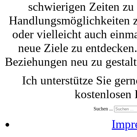
schwierigen Zeiten zu
Handlungsmöglichkeiten z
oder vielleicht auch ein
neue Ziele zu entdecken
Beziehungen neu zu gestalte
Ich unterstütze Sie gern
kostenlosen
Suchen ...
Impr