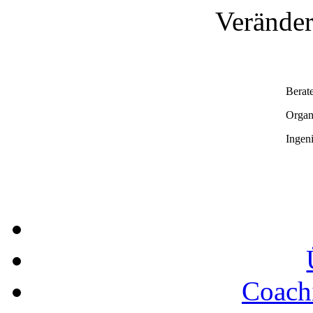
Veränder
Berat
Organ
Ingen
Coach