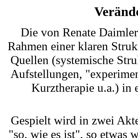
Veränd
Die von Renate Daimler
Rahmen einer klaren Struk
Quellen (systemische Stru
Aufstellungen, "experimen
Kurztherapie u.a.) i
Gespielt wird in zwei Akt
"so, wie es ist", so etwas 