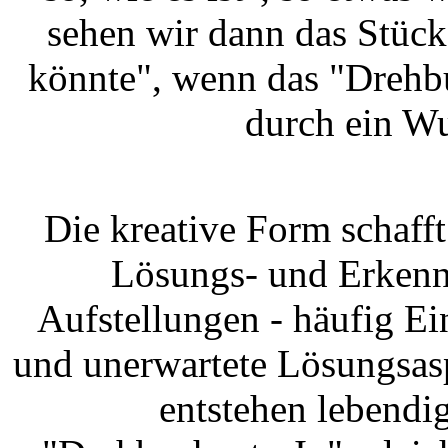
sehen wir dann das Stück
könnte", wenn das "Drehb
durch ein Wu
Die kreative Form schafft
Lösungs- und Erkenn
Aufstellungen - häufig Ei
und unerwartete Lösungsas
entstehen lebendig